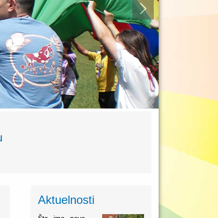
ju
Aktuelnosti